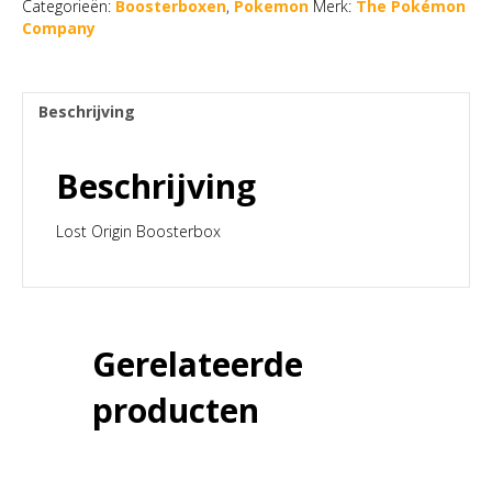
Categorieën:
Boosterboxen
,
Pokemon
Merk:
The Pokémon
Company
Beschrijving
Beschrijving
Lost Origin Boosterbox
Gerelateerde
producten