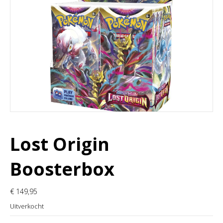
Lost Origin
Boosterbox
€
149,95
Uitverkocht