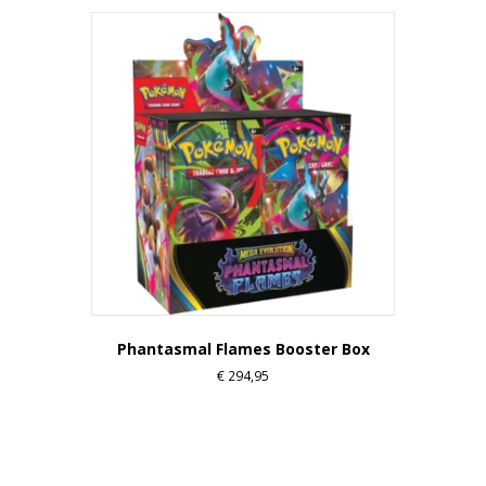
Phantasmal Flames Booster Box
€
294,95