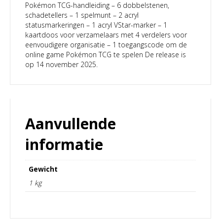
Pokémon TCG-handleiding – 6 dobbelstenen,
schadetellers – 1 spelmunt – 2 acryl
statusmarkeringen – 1 acryl VStar-marker – 1
kaartdoos voor verzamelaars met 4 verdelers voor
eenvoudigere organisatie – 1 toegangscode om de
online game Pokémon TCG te spelen De release is
op 14 november 2025.
Aanvullende
informatie
Gewicht
1 kg