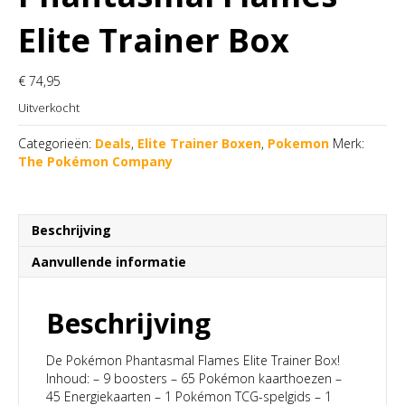
Elite Trainer Box
€
74,95
Uitverkocht
Categorieën:
Deals
,
Elite Trainer Boxen
,
Pokemon
Merk:
The Pokémon Company
Beschrijving
Aanvullende informatie
Beschrijving
De Pokémon Phantasmal Flames Elite Trainer Box!
Inhoud: – 9 boosters – 65 Pokémon kaarthoezen –
45 Energiekaarten – 1 Pokémon TCG-spelgids – 1