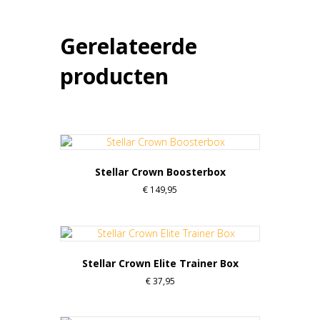
Gerelateerde
producten
Stellar Crown Boosterbox
€
149,95
Stellar Crown Elite Trainer Box
€
37,95