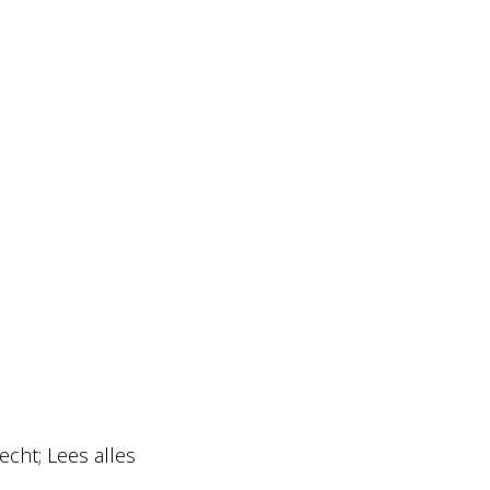
cht; Lees alles