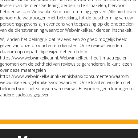
leveren van de dienstverlening derden in te schakelen, hiervoor
hebben wij aan WebwinkelKeur toestemming gegeven. Alle hierboven
genoemde waarborgen met betrekking tot de bescherming van uw
persoonsgegevens zijn eveneens van toepassing op de onderdelen
van de dienstverlening waarvoor WebwinkelKeur derden inschakelt.
Wij vinden het belangrijk dat reviews een zo goed mogelijk beeld
geven van onze producten en diensten. Onze reviews worden
daarom op onpartijdige wijze beheerd door
https://www.webwinkelkeur.nl. WebwinkelKeur heeft maatregelen
genomen om de echtheid van reviews te garanderen. Je kunt lezen
over deze maatregelen
https://www.webwinkelkeur.nl/kennisbank/consumenten/waarom-
webwinkelkeur/gebruikersvoorwaarden. Onze klanten worden niet
beloond voor het schrijven van reviews. Er worden geen kortingen of
andere cadeaus gegeven.