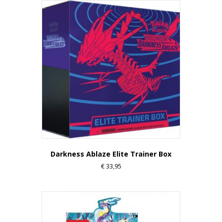
Darkness Ablaze Elite Trainer Box
€
33,95