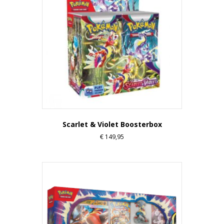
Scarlet & Violet Boosterbox
€
149,95