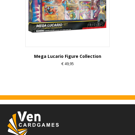
Mega Lucario Figure Collection
€
49,95