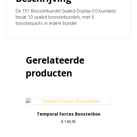
De 151 Boosterbundel Sealed Display (10 bundels)
bevat 10 sealed boosterbundels, met 6
boosterpacks in iedere bundel.
Gerelateerde
producten
Temporal Forces Boosterbox
€
149,95