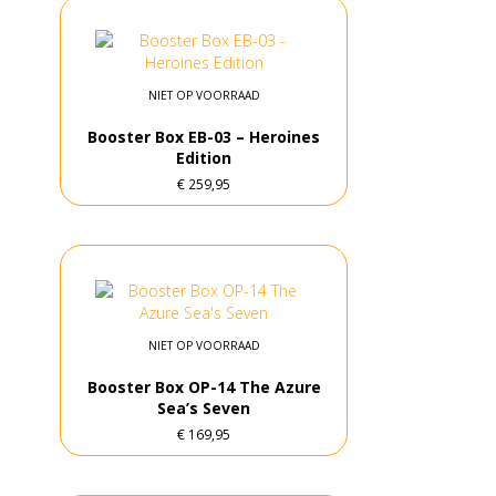
NIET OP VOORRAAD
Booster Box EB-03 – Heroines
Edition
€
259,95
NIET OP VOORRAAD
Booster Box OP-14 The Azure
Sea’s Seven
€
169,95