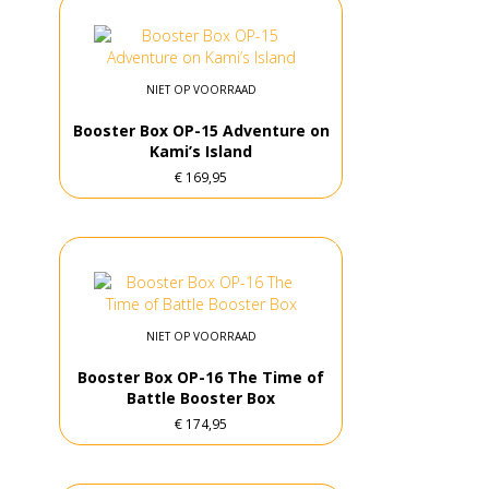
NIET OP VOORRAAD
Booster Box OP-15 Adventure on
Kami’s Island
€
169,95
NIET OP VOORRAAD
Booster Box OP-16 The Time of
Battle Booster Box
€
174,95