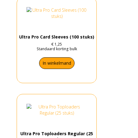
Ultra Pro Card Sleeves (100 stuks)
€
1,25
Standaard korting bulk
In winkelmand
Ultra Pro Toploaders Regular (25