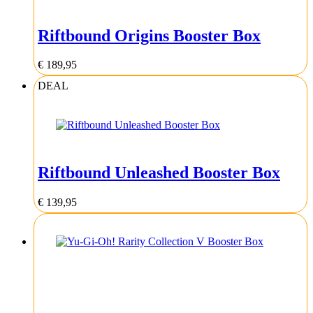
Riftbound Origins Booster Box
€
189,95
DEAL
Riftbound Unleashed Booster Box
€
139,95