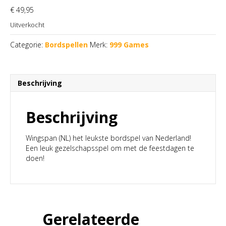
€
49,95
Uitverkocht
Categorie:
Bordspellen
Merk:
999 Games
Beschrijving
Beschrijving
Wingspan (NL) het leukste bordspel van Nederland!
Een leuk gezelschapsspel om met de feestdagen te
doen!
Gerelateerde