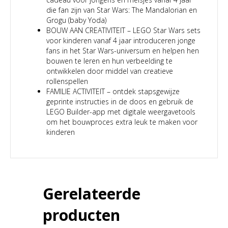
die fan zijn van Star Wars: The Mandalorian en
Grogu (baby Yoda)
BOUW AAN CREATIVITEIT – LEGO Star Wars sets
voor kinderen vanaf 4 jaar introduceren jonge
fans in het Star Wars-universum en helpen hen
bouwen te leren en hun verbeelding te
ontwikkelen door middel van creatieve
rollenspellen
FAMILIE ACTIVITEIT – ontdek stapsgewijze
geprinte instructies in de doos en gebruik de
LEGO Builder-app met digitale weergavetools
om het bouwproces extra leuk te maken voor
kinderen
Gerelateerde
producten