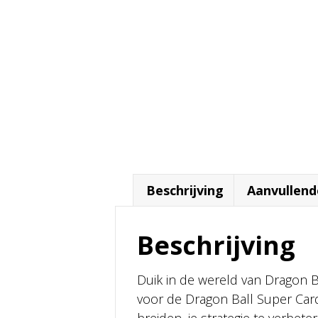
PRE-ORDER
Beschrijving
Aanvullend
Beschrijving
Duik in de wereld van Dragon 
voor de Dragon Ball Super Car