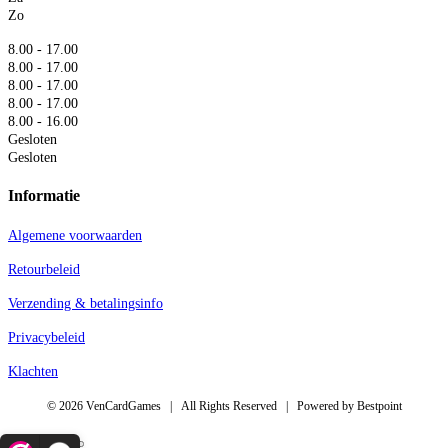
Zo
8.00 - 17.00
8.00 - 17.00
8.00 - 17.00
8.00 - 17.00
8.00 - 16.00
Gesloten
Gesloten
Informatie
Algemene voorwaarden
Retourbeleid
Verzending & betalingsinfo
Privacybeleid
Klachten
© 2026 VenCardGames | All Rights Reserved | Powered by Bestpoint